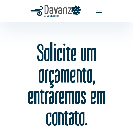
Solicite um
orçamento,
entraremos em
contato.