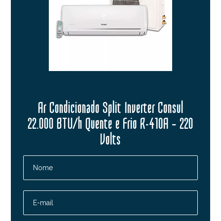
Ar Condicionado Split Inverter Consul
22.000 BTU/h Quente e Frio R-410A – 220
Volts
Nome
E-mail