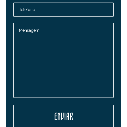
Telefone
Mensagem
ENVIAR