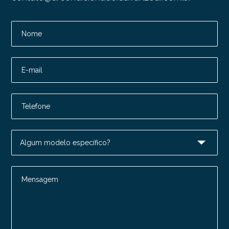
Nome
E-mail
Telefone
Mensagem