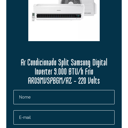
Ar Condicionado Split Samsung Digital
Inverter 9.000 BTU/h Frio
AR09MVSPBGM/AZ – 220 Volts
Nome
E-mail