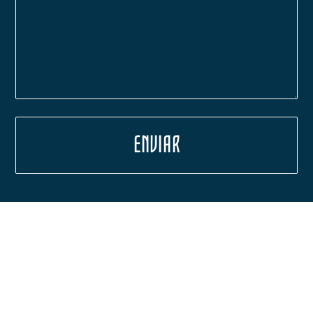
ENVIAR