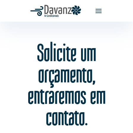
Solicite um
orçamento,
entraremos em
contato.