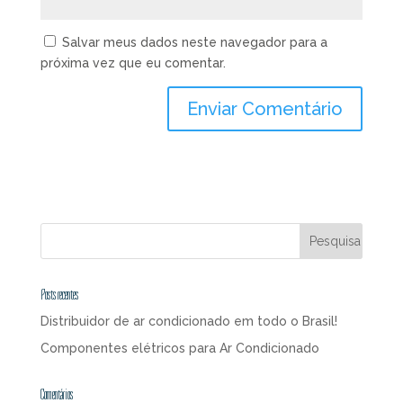
Salvar meus dados neste navegador para a
próxima vez que eu comentar.
Posts recentes
Distribuidor de ar condicionado em todo o Brasil!
Componentes elétricos para Ar Condicionado
Comentários