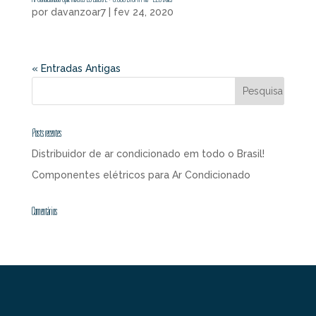
por
davanzoar7
|
fev 24, 2020
« Entradas Antigas
Posts recentes
Distribuidor de ar condicionado em todo o Brasil!
Componentes elétricos para Ar Condicionado
Comentários