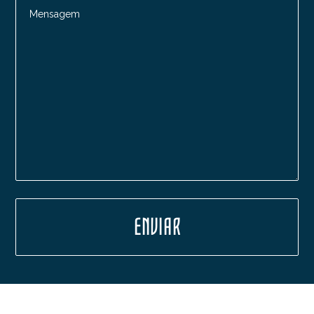
Mensagem
ENVIAR