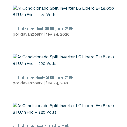
Ar Condicionado Split Inverter LG Libero E+ 9000 BTUs Quente Frio – 220 Volts
por
davanzoar7
|
fev 24, 2020
Ar Condicionado Split Inverter LG Libero E+ 11500 BTUs Quente Frio – 220 Volts
por
davanzoar7
|
fev 24, 2020
Ar Condicionado Split Inverter LG Libero E+ 9.000 BTU/h Frio – 220 Volts