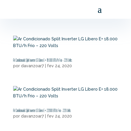
Ar Condicionado Split Inverter LG Libero E+ 18.000 BTU/h Frio – 220 Volts
por
davanzoar7
|
fev 24, 2020
Ar Condicionado Split Inverter LG Libero E+ 22000 BTUs Frio – 220 Volts
por
davanzoar7
|
fev 24, 2020