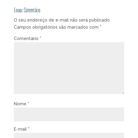
Enviar Comentário
O seu endereço de e-mail não será publicado.
Campos obrigatórios são marcados com
*
Comentário
*
Nome
*
E-mail
*