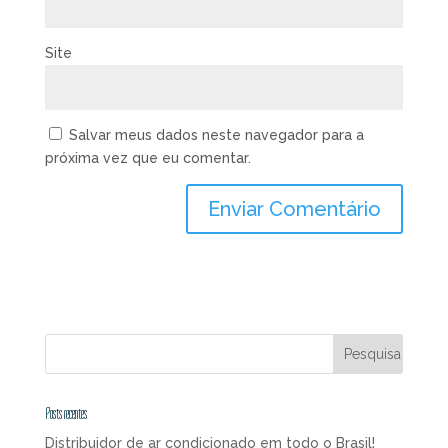
Site
Salvar meus dados neste navegador para a
próxima vez que eu comentar.
Posts recentes
Distribuidor de ar condicionado em todo o Brasil!