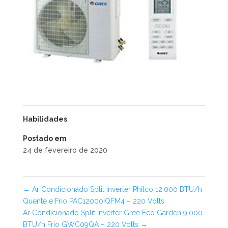
Habilidades
Postado em
24 de fevereiro de 2020
←
Ar Condicionado Split Inverter Philco 12.000 BTU/h
Quente e Frio PAC12000IQFM4 – 220 Volts
Ar Condicionado Split Inverter Gree Eco Garden 9.000
BTU/h Frio GWC09QA – 220 Volts
→